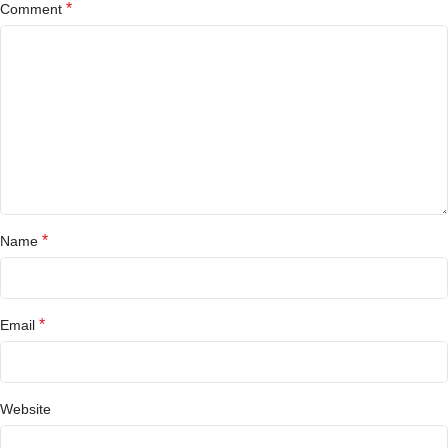
*
Comment
*
Name
*
Email
Website