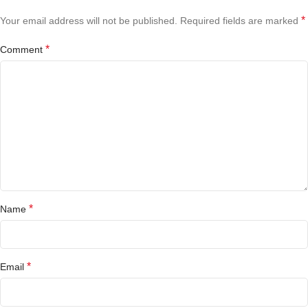
*
Your email address will not be published.
Required fields are marked
*
Comment
*
Name
*
Email